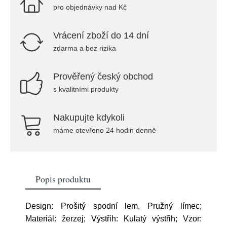
pro objednávky nad Kč
Vrácení zboží do 14 dní
zdarma a bez rizika
Prověřený český obchod
s kvalitními produkty
Nakupujte kdykoli
máme otevřeno 24 hodin denně
Popis produktu
Design: Prošitý spodní lem, Pružný límec;
Materiál: žerzej; Výstřih: Kulatý výstřih; Vzor: