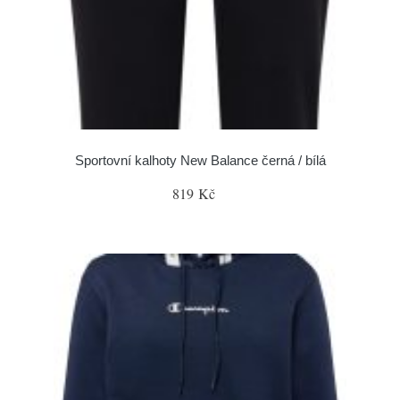
Sportovní kalhoty New Balance černá / bílá
819 Kč