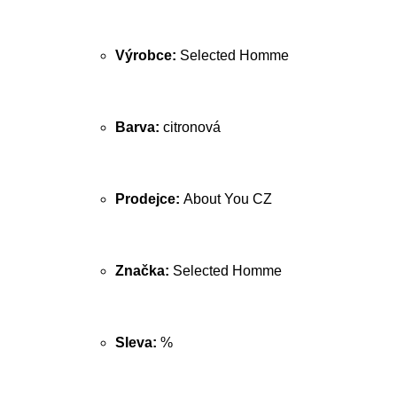
Výrobce:
Selected Homme
Barva:
citronová
Prodejce:
About You CZ
Značka:
Selected Homme
Sleva:
%