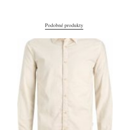
Podobné produkty