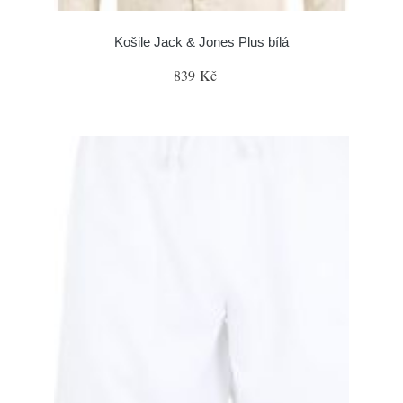
Košile Jack & Jones Plus bílá
839 Kč