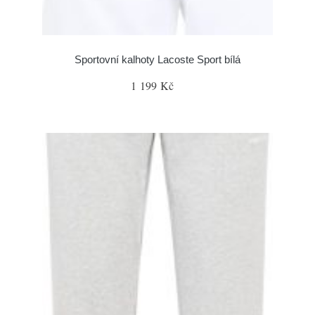
Sportovní kalhoty Lacoste Sport bílá
1 199 Kč