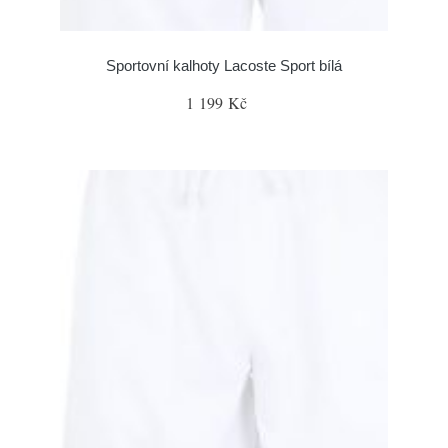
Sportovní kalhoty Lacoste Sport bílá
1 199 Kč