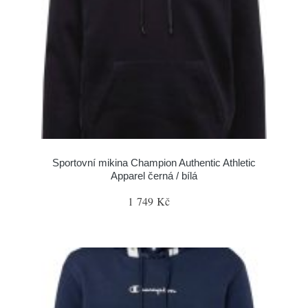
Sportovní mikina Champion Authentic Athletic
Apparel černá / bílá
1 749 Kč