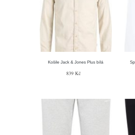
Košile Jack & Jones Plus bílá
Sp
839 Kč