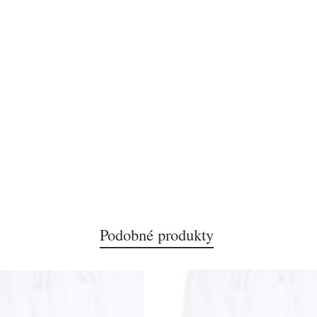
Podobné produkty