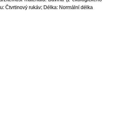
vu: Čtvrtinový rukáv; Délka: Normální délka