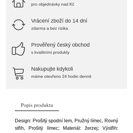
pro objednávky nad Kč
Vrácení zboží do 14 dní
zdarma a bez rizika
Prověřený český obchod
s kvalitními produkty
Nakupujte kdykoli
máme otevřeno 24 hodin denně
Popis produktu
Design: Prošitý spodní lem, Pružný límec, Rovný
střih, Prošitý límec; Materiál: žerzej; Výstřih: