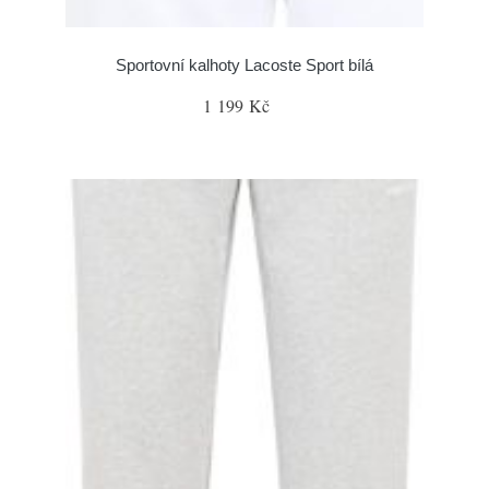
Sportovní kalhoty Lacoste Sport bílá
1 199 Kč