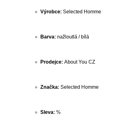
Výrobce:
Selected Homme
Barva:
nažloutlá / bílá
Prodejce:
About You CZ
Značka:
Selected Homme
Sleva:
%