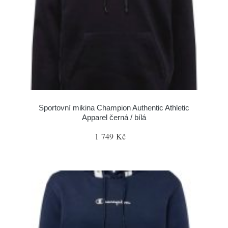
Sportovní mikina Champion Authentic Athletic
Apparel černá / bílá
1 749 Kč