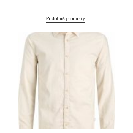
Podobné produkty