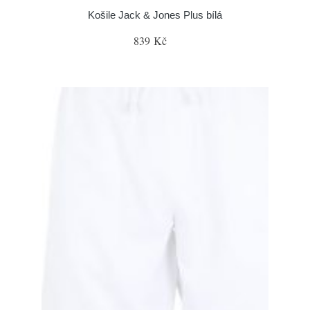
Košile Jack & Jones Plus bílá
839 Kč