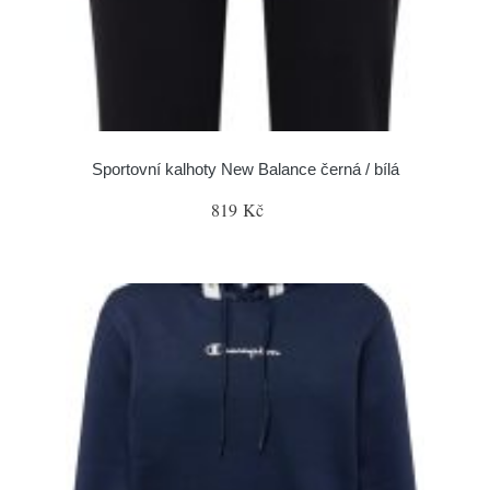
Sportovní kalhoty New Balance černá / bílá
819 Kč