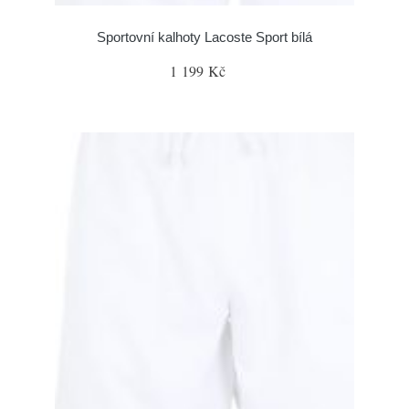
Sportovní kalhoty Lacoste Sport bílá
1 199 Kč