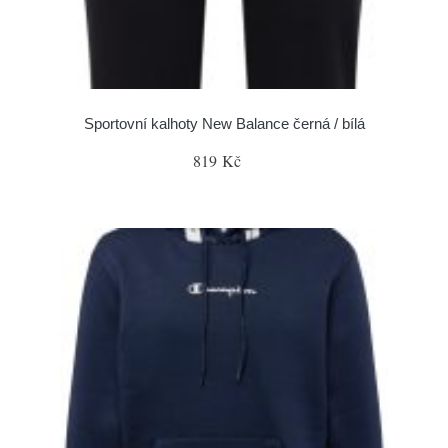
Sportovní kalhoty New Balance černá / bílá
819 Kč