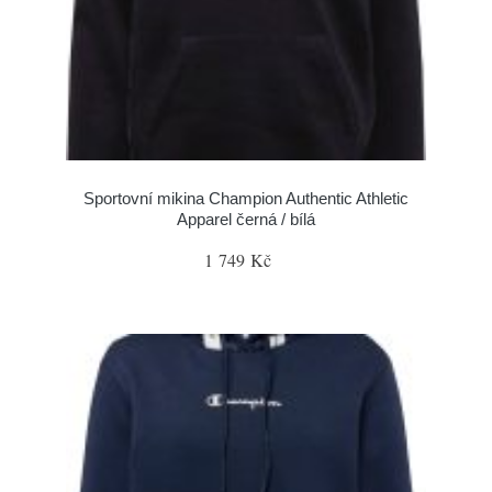
Sportovní mikina Champion Authentic Athletic
Apparel černá / bílá
1 749 Kč