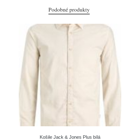
Podobné produkty
Košile Jack & Jones Plus bílá