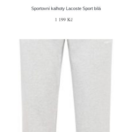
Sportovní kalhoty Lacoste Sport bílá
1 199 Kč