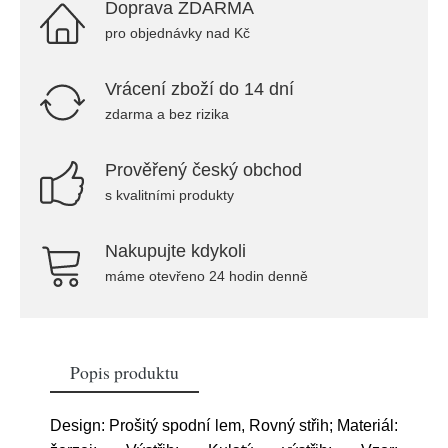
Doprava ZDARMA
pro objednávky nad Kč
Vrácení zboží do 14 dní
zdarma a bez rizika
Prověřený český obchod
s kvalitními produkty
Nakupujte kdykoli
máme otevřeno 24 hodin denně
Popis produktu
Design: Prošitý spodní lem, Rovný střih; Materiál: