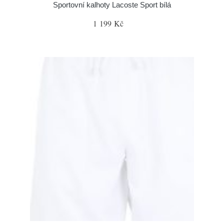
Sportovní kalhoty Lacoste Sport bílá
1 199 Kč