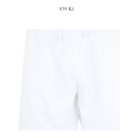
839 Kč