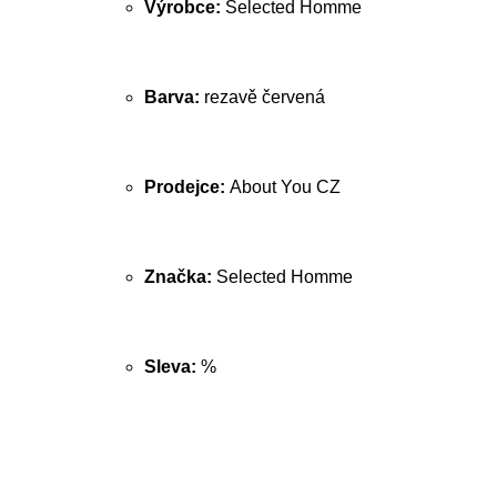
Výrobce:
Selected Homme
Barva:
rezavě červená
Prodejce:
About You CZ
Značka:
Selected Homme
Sleva:
%