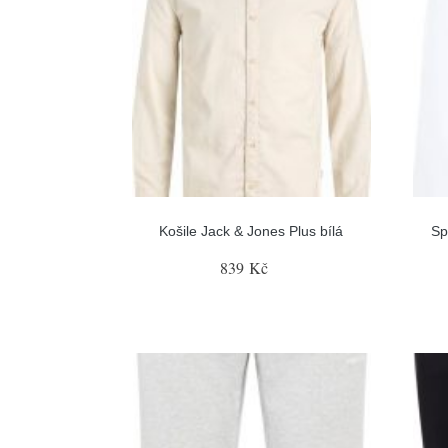
Košile Jack & Jones Plus bílá
Sp
839 Kč