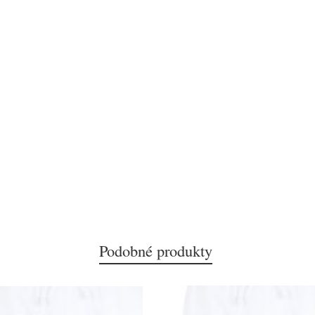
Podobné produkty