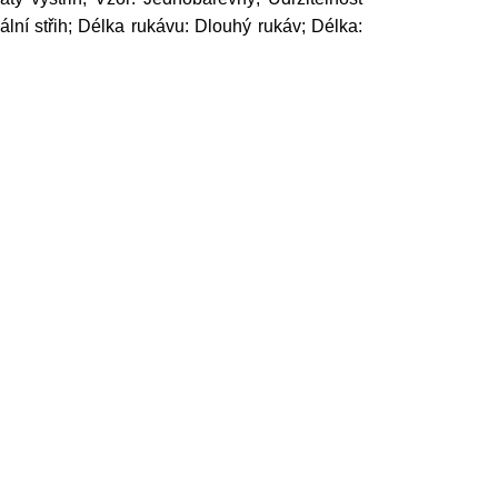
lní střih; Délka rukávu: Dlouhý rukáv; Délka: