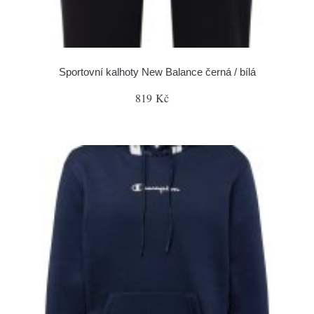
Sportovní kalhoty New Balance černá / bílá
819 Kč