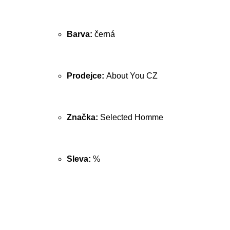
Barva:
černá
Prodejce:
About You CZ
Značka:
Selected Homme
Sleva:
%