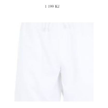
1 199 Kč