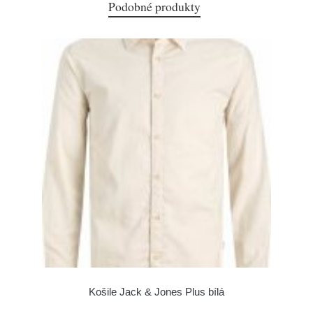
Podobné produkty
Košile Jack & Jones Plus bílá