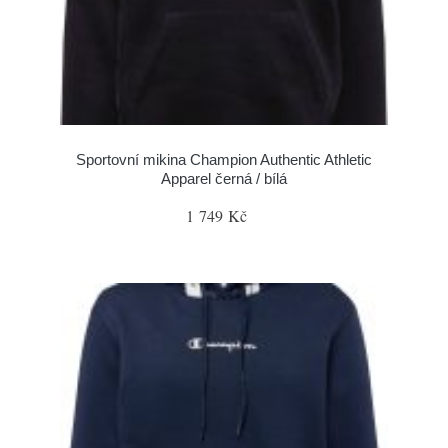
Sportovní mikina Champion Authentic Athletic
Apparel černá / bílá
1 749 Kč