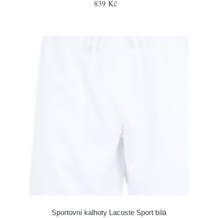
839 Kč
Sportovní kalhoty Lacoste Sport bílá