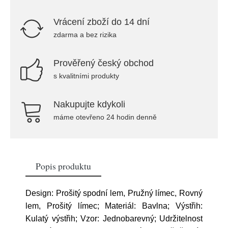
Vrácení zboží do 14 dní
zdarma a bez rizika
Prověřený český obchod
s kvalitními produkty
Nakupujte kdykoli
máme otevřeno 24 hodin denně
Popis produktu
Design: Prošitý spodní lem, Pružný límec, Rovný
lem, Prošitý límec; Materiál: Bavlna; Výstřih:
Kulatý výstřih; Vzor: Jednobarevný; Udržitelnost