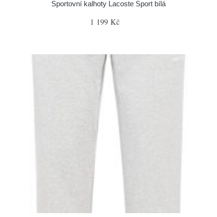
Sportovní kalhoty Lacoste Sport bílá
1 199 Kč