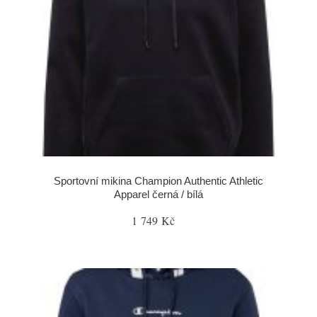
Sportovní mikina Champion Authentic Athletic
Apparel černá / bílá
1 749 Kč