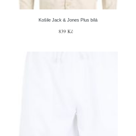
Košile Jack & Jones Plus bílá
839 Kč