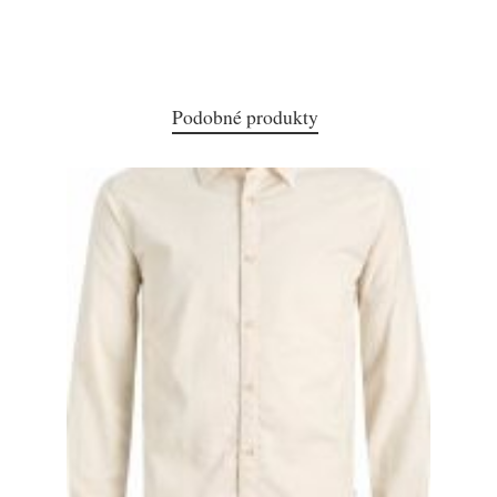
Podobné produkty