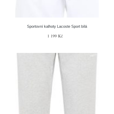
Sportovní kalhoty Lacoste Sport bílá
1 199 Kč