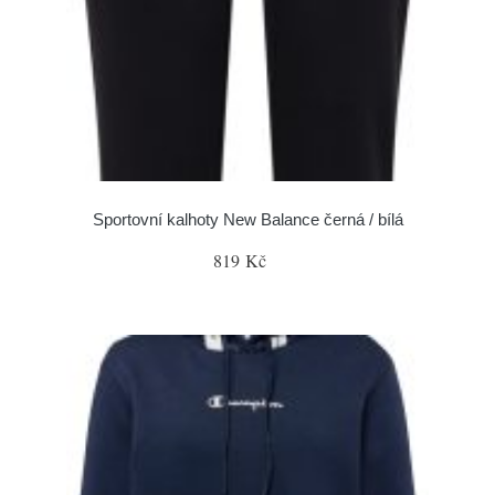
Sportovní kalhoty New Balance černá / bílá
819 Kč