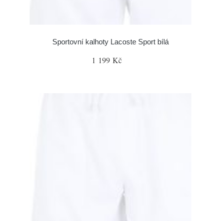
Sportovní kalhoty Lacoste Sport bílá
1 199 Kč