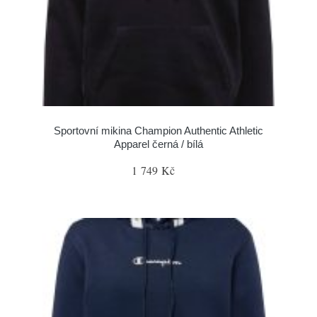
Sportovní mikina Champion Authentic Athletic
Apparel černá / bílá
1 749 Kč