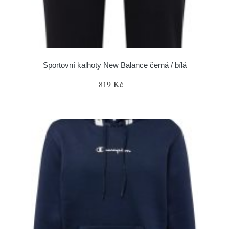
Sportovní kalhoty New Balance černá / bílá
819 Kč