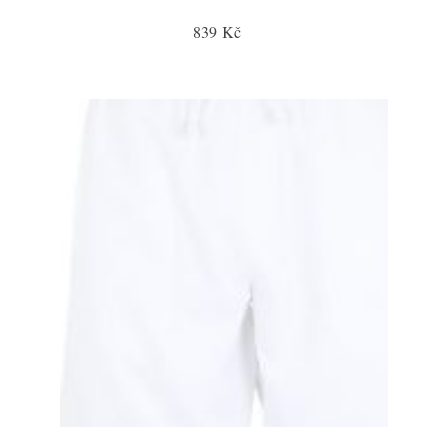
839 Kč