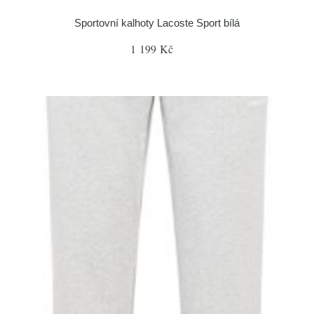
Sportovní kalhoty Lacoste Sport bílá
1 199 Kč