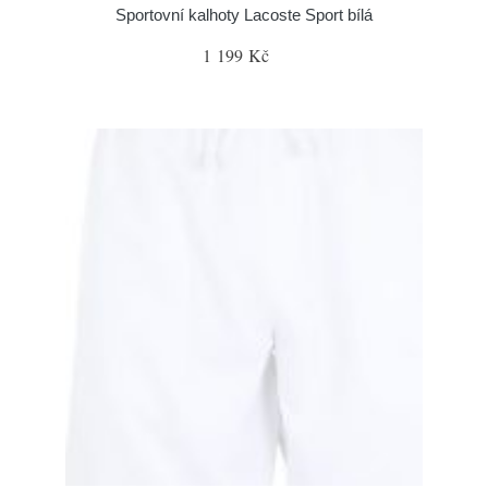
Sportovní kalhoty Lacoste Sport bílá
1 199 Kč