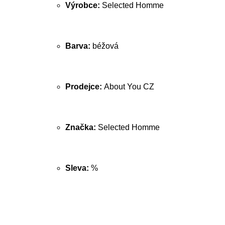
Výrobce:
Selected Homme
Barva:
béžová
Prodejce:
About You CZ
Značka:
Selected Homme
Sleva:
%