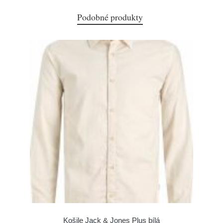
Podobné produkty
Košile Jack & Jones Plus bílá