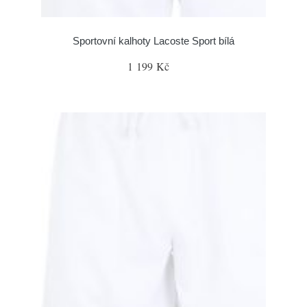
Sportovní kalhoty Lacoste Sport bílá
1 199 Kč