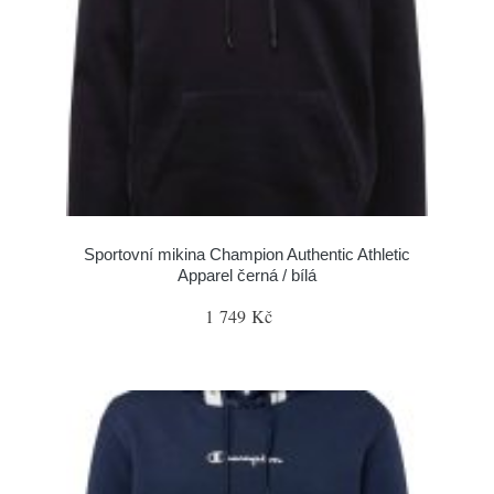
Sportovní mikina Champion Authentic Athletic
Apparel černá / bílá
1 749 Kč