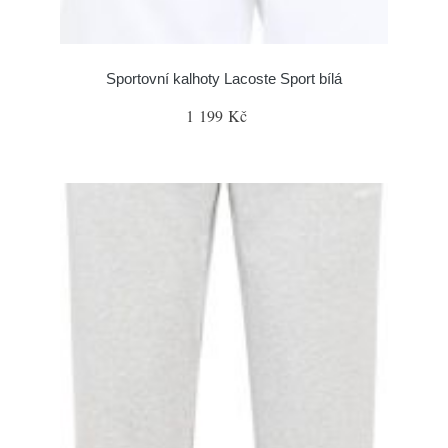
Sportovní kalhoty Lacoste Sport bílá
1 199 Kč