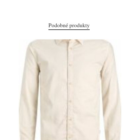
Podobné produkty