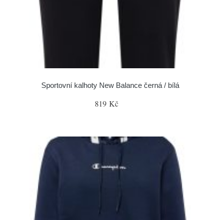
Sportovní kalhoty New Balance černá / bílá
819 Kč