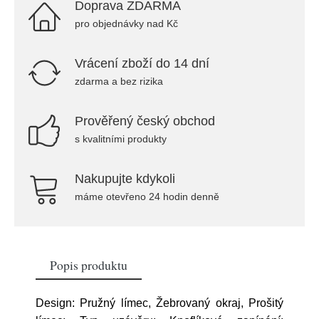
Doprava ZDARMA
pro objednávky nad Kč
Vrácení zboží do 14 dní
zdarma a bez rizika
Prověřený český obchod
s kvalitními produkty
Nakupujte kdykoli
máme otevřeno 24 hodin denně
Popis produktu
Design: Pružný límec, Žebrovaný okraj, Prošitý