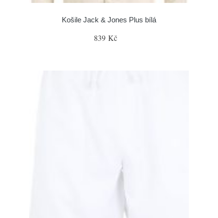
Košile Jack & Jones Plus bílá
839 Kč