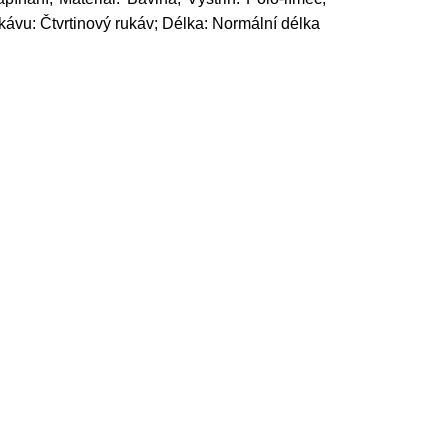
ukávu: Čtvrtinový rukáv; Délka: Normální délka