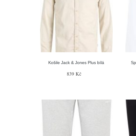
Košile Jack & Jones Plus bílá
Sp
839 Kč