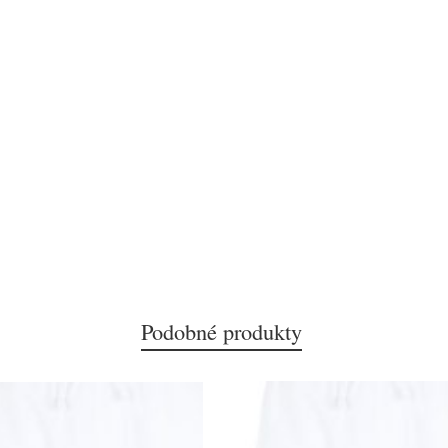
Podobné produkty