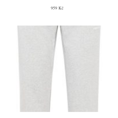
959 Kč