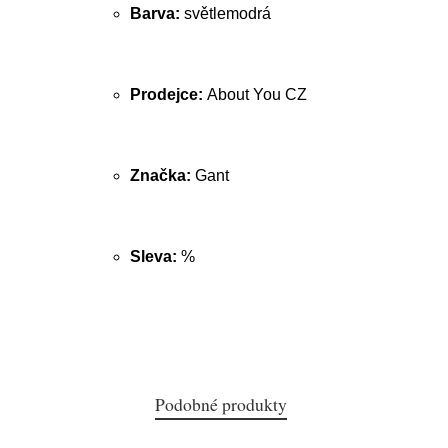
Barva:
světlemodrá
Prodejce:
About You CZ
Značka:
Gant
Sleva:
%
Podobné produkty