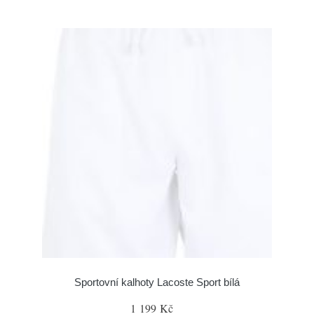
Sportovní kalhoty Lacoste Sport bílá
1 199 Kč