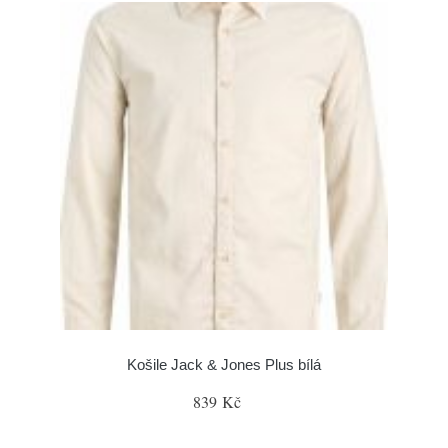
Košile Jack & Jones Plus bílá
839 Kč