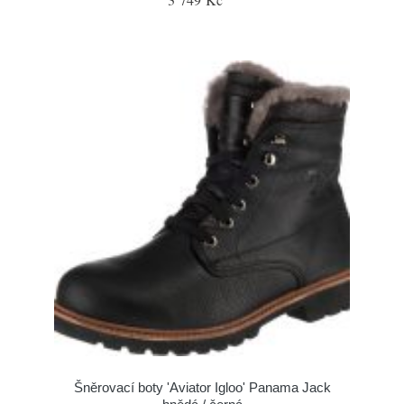
Šněrovací boty 'Aviator Igloo' Panama Jack