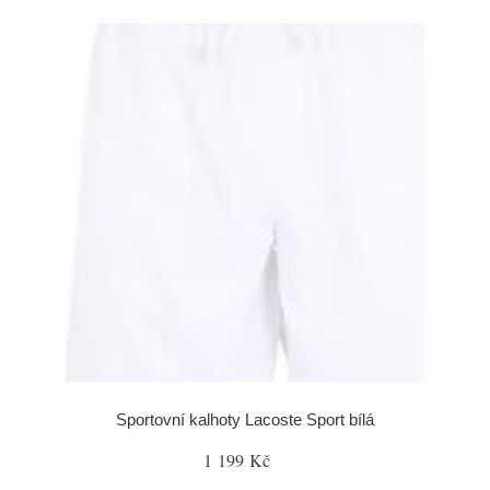
Sportovní kalhoty Lacoste Sport bílá
1 199 Kč