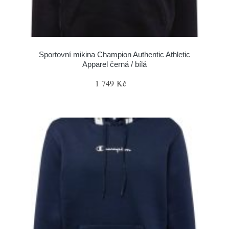
Sportovní mikina Champion Authentic Athletic
Apparel černá / bílá
1 749 Kč