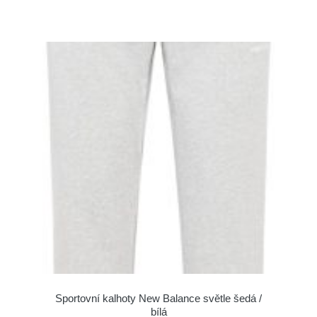
Sportovní kalhoty New Balance světle šedá /
bílá