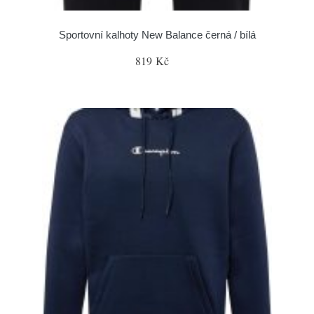
Sportovní kalhoty New Balance černá / bílá
819 Kč