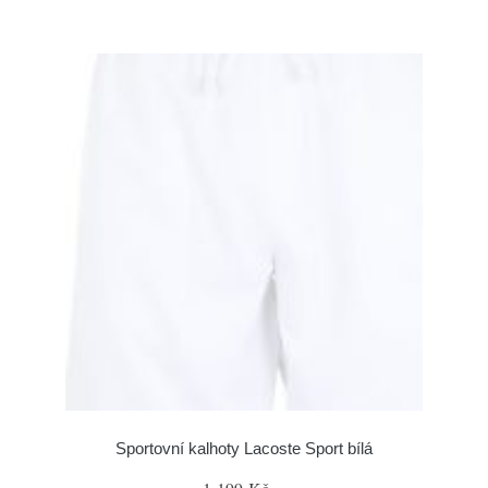
Sportovní kalhoty Lacoste Sport bílá