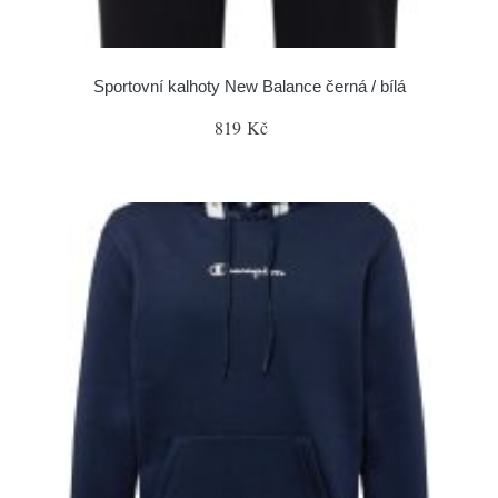
Sportovní kalhoty New Balance černá / bílá
819 Kč