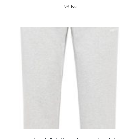
1 199 Kč