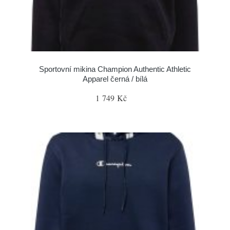
Sportovní mikina Champion Authentic Athletic
Apparel černá / bílá
1 749 Kč