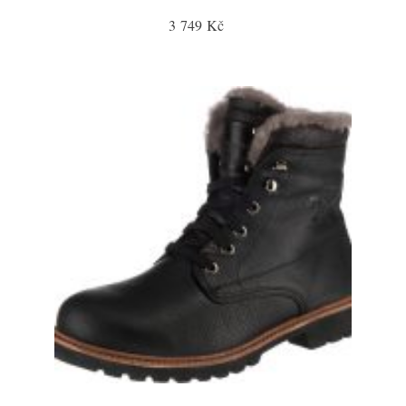
3 749 Kč