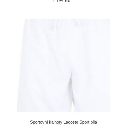
1 199 Kč
Sportovní kalhoty Lacoste Sport bílá