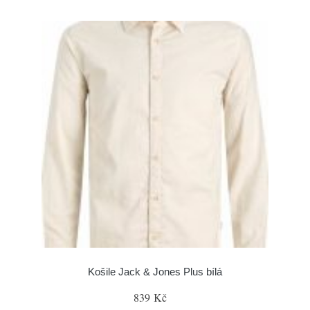
Košile Jack & Jones Plus bílá
839 Kč