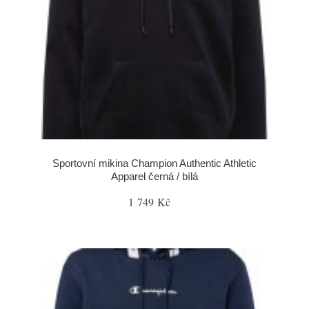
Sportovní mikina Champion Authentic Athletic
Apparel černá / bílá
1 749 Kč