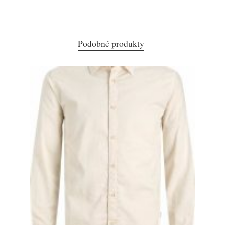
Podobné produkty