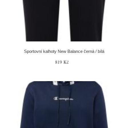
Sportovní kalhoty New Balance černá / bílá
819 Kč