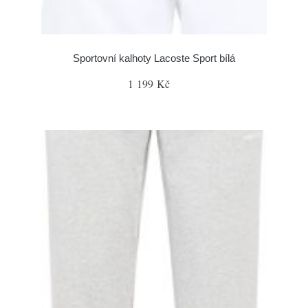
Sportovní kalhoty Lacoste Sport bílá
1 199 Kč