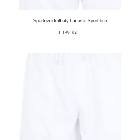
Sportovní kalhoty Lacoste Sport bílá
1 199 Kč