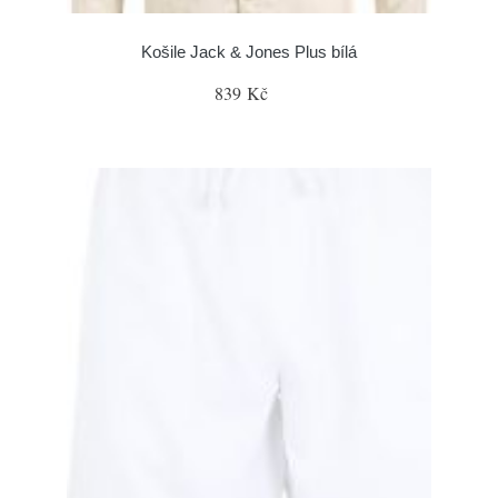
Košile Jack & Jones Plus bílá
839 Kč