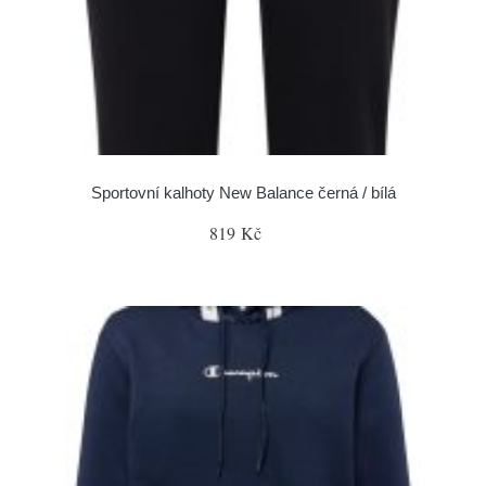
Sportovní kalhoty New Balance černá / bílá
819 Kč