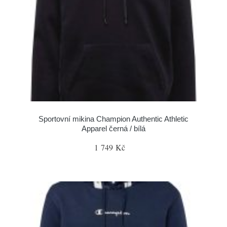
Sportovní mikina Champion Authentic Athletic
Apparel černá / bílá
1 749 Kč