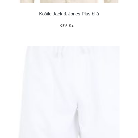
Košile Jack & Jones Plus bílá
839 Kč