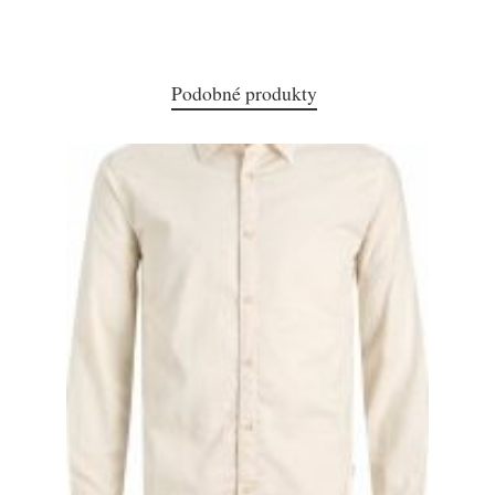
Podobné produkty