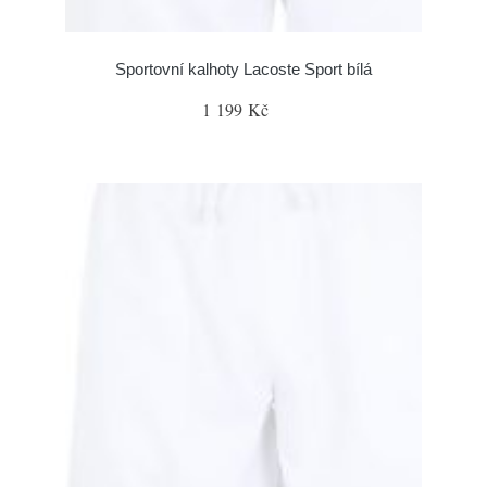
Sportovní kalhoty Lacoste Sport bílá
1 199 Kč