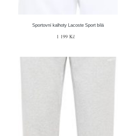
Sportovní kalhoty Lacoste Sport bílá
1 199 Kč