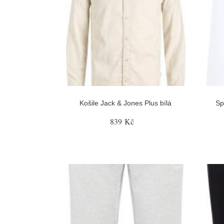
Košile Jack & Jones Plus bílá
Sp
839 Kč