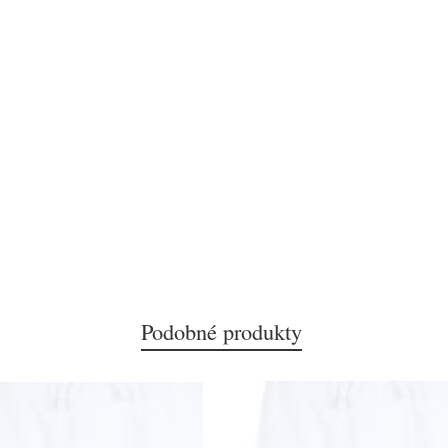
Podobné produkty