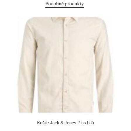
Podobné produkty
Košile Jack & Jones Plus bílá