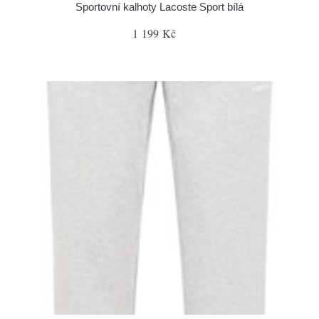
Sportovní kalhoty Lacoste Sport bílá
1 199 Kč