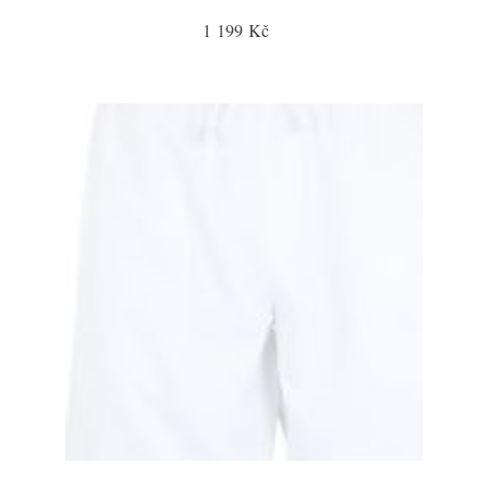
1 199 Kč