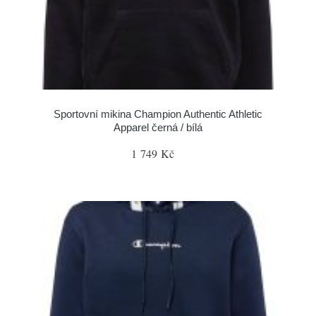
Sportovní mikina Champion Authentic Athletic
Apparel černá / bílá
1 749 Kč