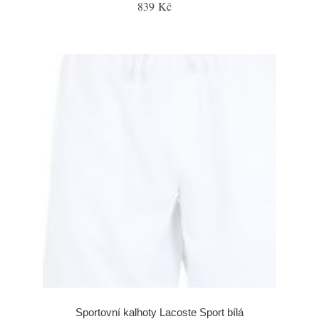
839 Kč
Sportovní kalhoty Lacoste Sport bílá