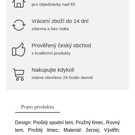
pro objednávky nad Kč
Vrácení zboží do 14 dní
zdarma a bez rizika
Prověřený český obchod
s kvalitními produkty
Nakupujte kdykoli
máme otevřeno 24 hodin denně
Popis produktu
Design: Prošitý spodní lem, Pružný límec, Rovný
lem, Prošitý límec; Materiál: žerzej; Výstřih: