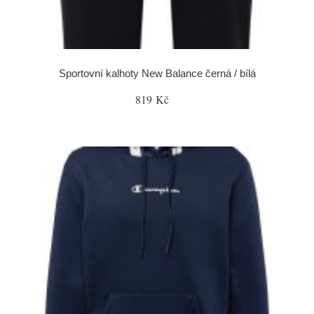
Sportovní kalhoty New Balance černá / bílá
819 Kč