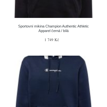
Sportovní mikina Champion Authentic Athletic
Apparel černá / bílá
1 749 Kč