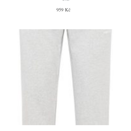
959 Kč