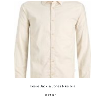
Košile Jack & Jones Plus bílá
839 Kč