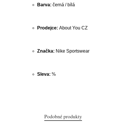
Barva:
černá / bílá
Prodejce:
About You CZ
Značka:
Nike Sportswear
Sleva:
%
Podobné produkty