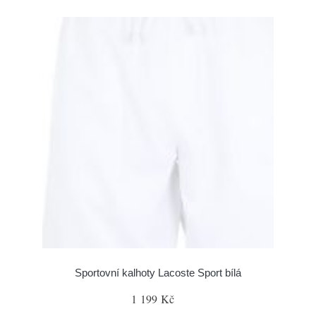
Sportovní kalhoty Lacoste Sport bílá
1 199 Kč