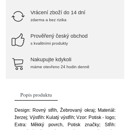
Vrácení zboží do 14 dní
zdarma a bez rizika
Prověřený český obchod
s kvalitními produkty
Nakupujte kdykoli
máme otevřeno 24 hodin denně
Popis produktu
Design: Rovný střih, Žebrovaný okraj; Materiál:
žerzej; Výstřih: Kulatý výstřih; Vzor: Potisk - logo;
Extra: Měkký povrch, Potisk značky; Střih: