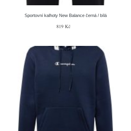
Sportovní kalhoty New Balance černá / bílá
819 Kč