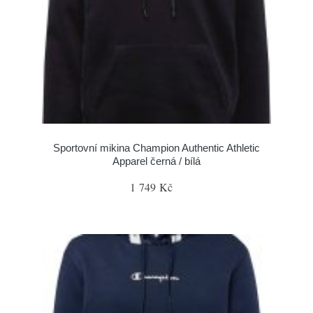
Sportovní mikina Champion Authentic Athletic
Apparel černá / bílá
1 749 Kč