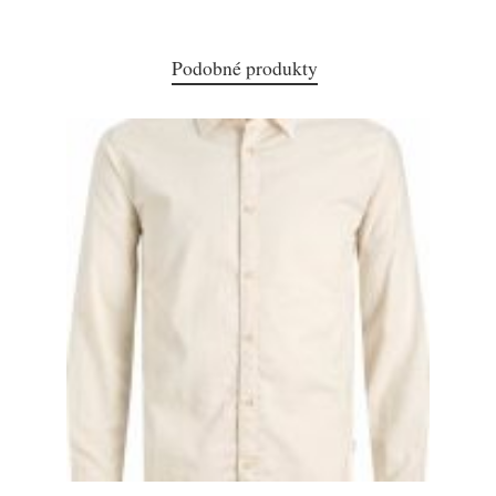
Podobné produkty