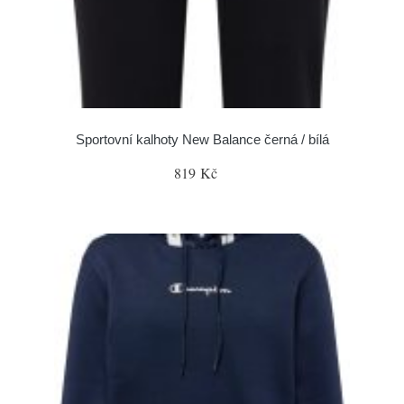
Sportovní kalhoty New Balance černá / bílá
819 Kč