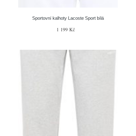
Sportovní kalhoty Lacoste Sport bílá
1 199 Kč