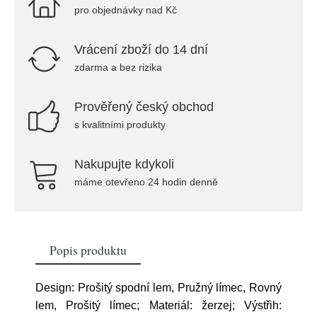
pro objednávky nad Kč
Vrácení zboží do 14 dní
zdarma a bez rizika
Prověřený český obchod
s kvalitními produkty
Nakupujte kdykoli
máme otevřeno 24 hodin denně
Popis produktu
Design: Prošitý spodní lem, Pružný límec, Rovný
lem, Prošitý límec; Materiál: žerzej; Výstřih: