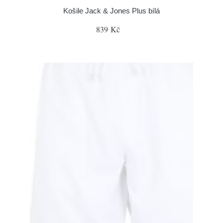
Košile Jack & Jones Plus bílá
839 Kč