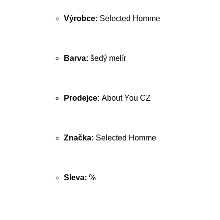
Výrobce:
Selected Homme
Barva:
šedý melír
Prodejce:
About You CZ
Značka:
Selected Homme
Sleva:
%