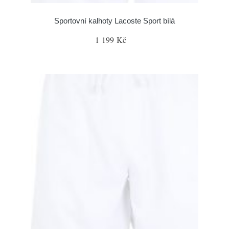
Sportovní kalhoty Lacoste Sport bílá
1 199 Kč