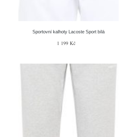
Sportovní kalhoty Lacoste Sport bílá
1 199 Kč