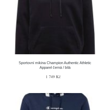
Sportovní mikina Champion Authentic Athletic
Apparel černá / bílá
1 749 Kč