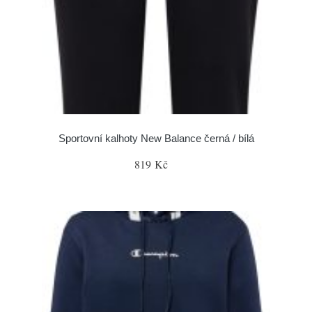
Sportovní kalhoty New Balance černá / bílá
819 Kč