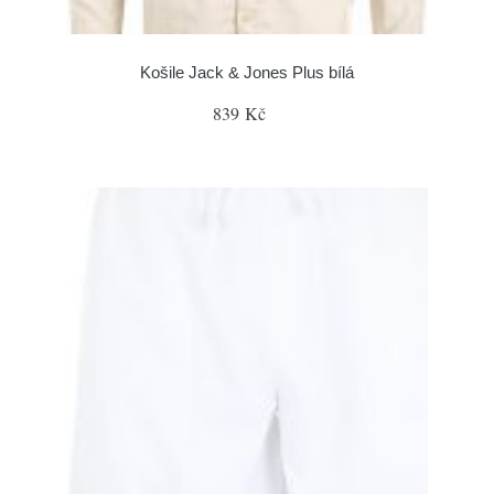
Košile Jack & Jones Plus bílá
839 Kč