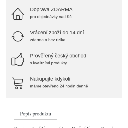
Doprava ZDARMA
pro objednávky nad Kč
Vrácení zboží do 14 dní
zdarma a bez rizika
Prověřený český obchod
s kvalitními produkty
Nakupujte kdykoli
máme otevřeno 24 hodin denně
Popis produktu