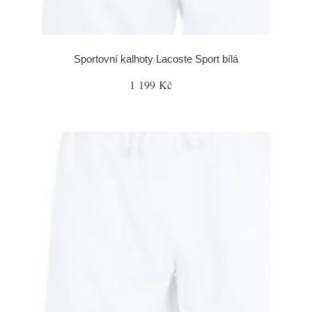
Sportovní kalhoty Lacoste Sport bílá
1 199 Kč