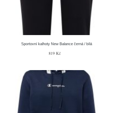
Sportovní kalhoty New Balance černá / bílá
819 Kč