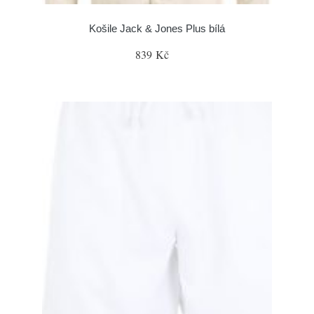
Košile Jack & Jones Plus bílá
839 Kč