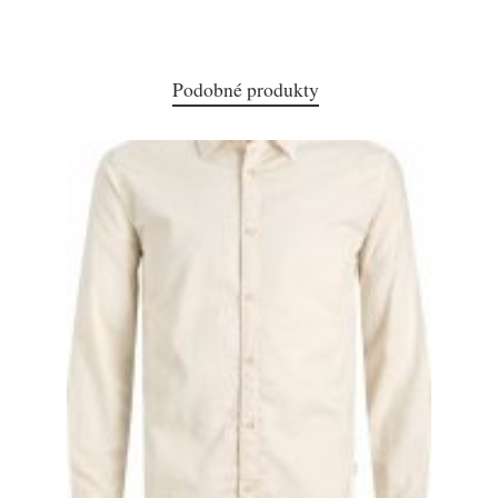
Podobné produkty