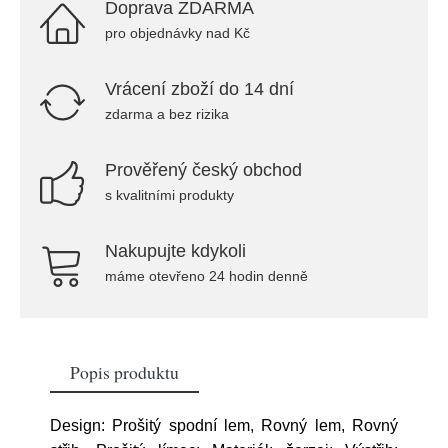
Doprava ZDARMA
pro objednávky nad Kč
Vrácení zboží do 14 dní
zdarma a bez rizika
Prověřený český obchod
s kvalitními produkty
Nakupujte kdykoli
máme otevřeno 24 hodin denně
Popis produktu
Design: Prošitý spodní lem, Rovný lem, Rovný