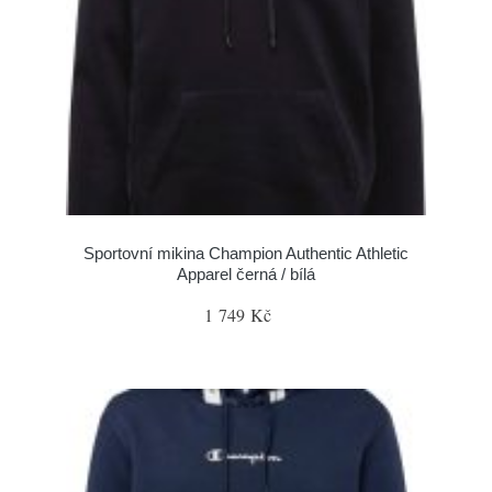
Sportovní mikina Champion Authentic Athletic
Apparel černá / bílá
1 749 Kč