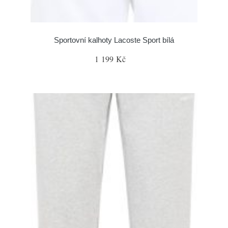
Sportovní kalhoty Lacoste Sport bílá
1 199 Kč