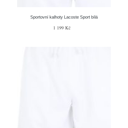
Sportovní kalhoty Lacoste Sport bílá
1 199 Kč