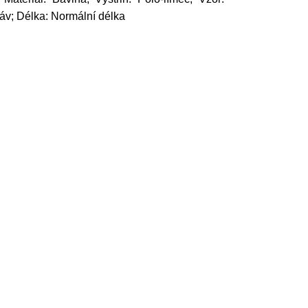
káv; Délka: Normální délka