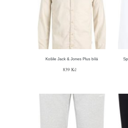
Košile Jack & Jones Plus bílá
Sp
839 Kč