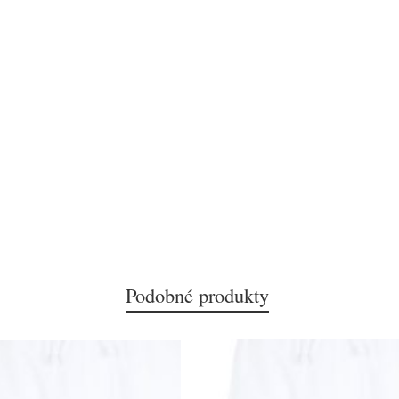
Podobné produkty