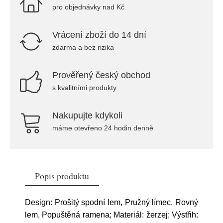
pro objednávky nad Kč
Vrácení zboží do 14 dní
zdarma a bez rizika
Prověřený český obchod
s kvalitními produkty
Nakupujte kdykoli
máme otevřeno 24 hodin denně
Popis produktu
Design: Prošitý spodní lem, Pružný límec, Rovný
lem, Popuštěná ramena; Materiál: žerzej; Výstřih: