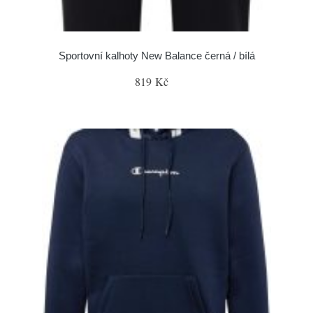
Sportovní kalhoty New Balance černá / bílá
819 Kč