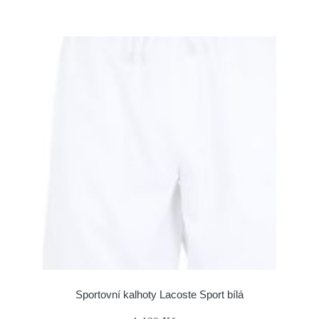
Sportovní kalhoty Lacoste Sport bílá