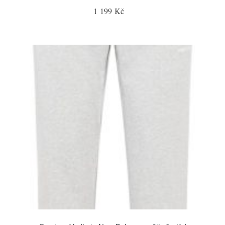
1 199 Kč