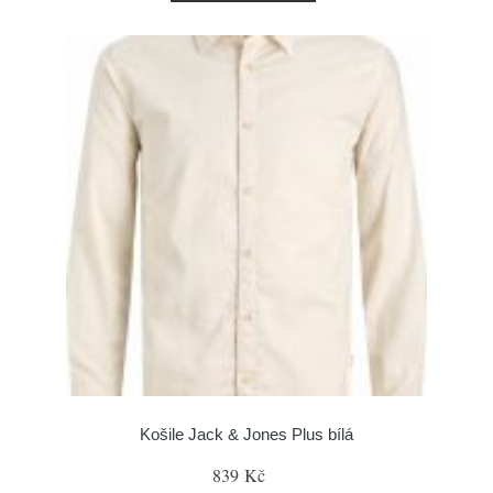
Košile Jack & Jones Plus bílá
839 Kč