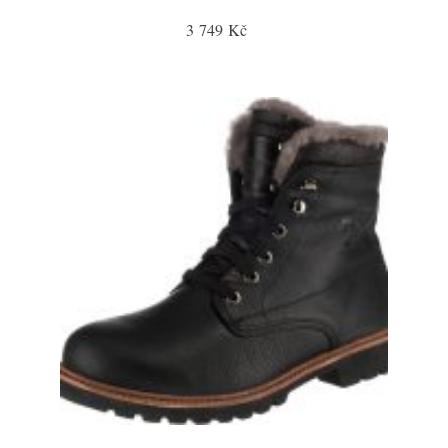
3 749 Kč