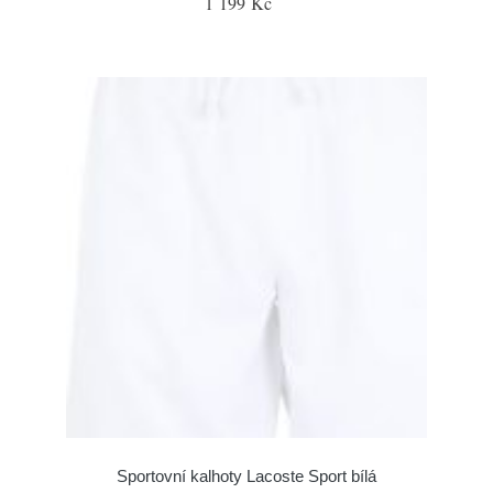
1 199 Kč
Sportovní kalhoty Lacoste Sport bílá