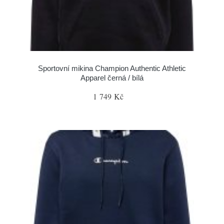
Sportovní mikina Champion Authentic Athletic
Apparel černá / bílá
1 749 Kč