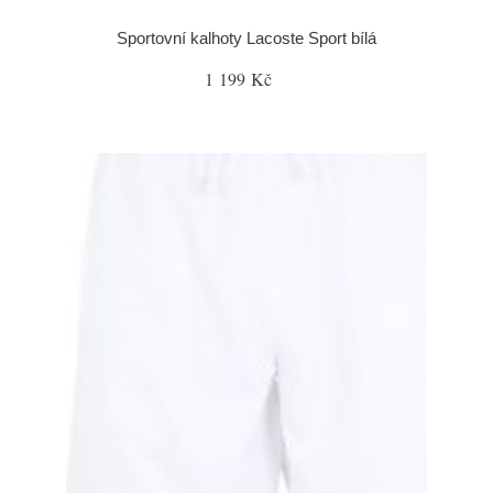
Sportovní kalhoty Lacoste Sport bílá
1 199 Kč