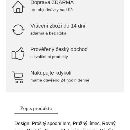
Doprava ZDARMA
pro objednávky nad Kč
Vrácení zboží do 14 dní
zdarma a bez rizika
Prověřený český obchod
s kvalitními produkty
Nakupujte kdykoli
máme otevřeno 24 hodin denně
Popis produktu
Design: Prošitý spodní lem, Pružný límec, Rovný