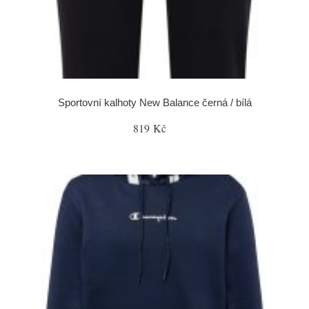
Sportovní kalhoty New Balance černá / bílá
819 Kč