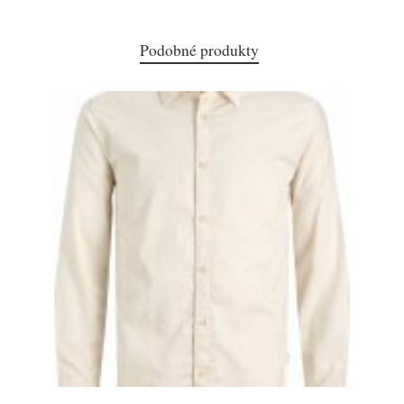
Podobné produkty