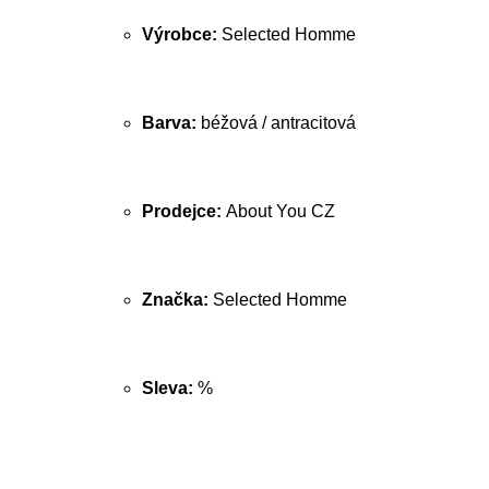
Výrobce:
Selected Homme
Barva:
béžová / antracitová
Prodejce:
About You CZ
Značka:
Selected Homme
Sleva:
%