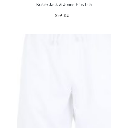
Košile Jack & Jones Plus bílá
839 Kč