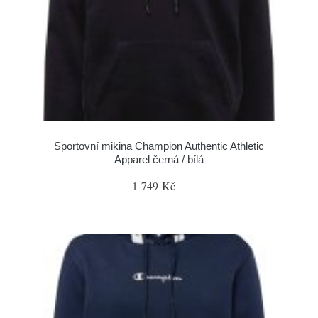
Sportovní mikina Champion Authentic Athletic
Apparel černá / bílá
1 749 Kč