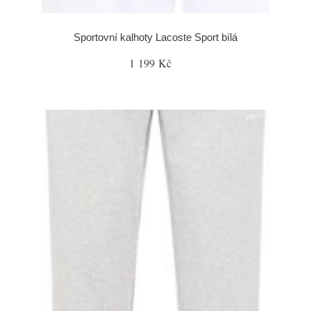
Sportovní kalhoty Lacoste Sport bílá
1 199 Kč