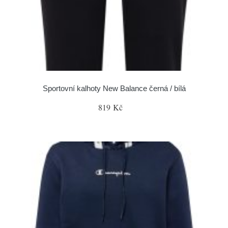
Sportovní kalhoty New Balance černá / bílá
819 Kč