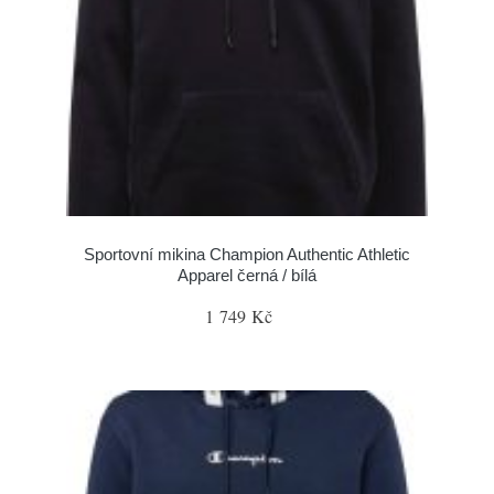
Sportovní mikina Champion Authentic Athletic
Apparel černá / bílá
1 749 Kč