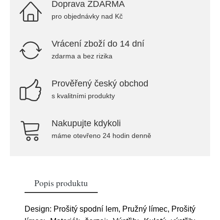
Doprava ZDARMA
pro objednávky nad Kč
Vrácení zboží do 14 dní
zdarma a bez rizika
Prověřený český obchod
s kvalitními produkty
Nakupujte kdykoli
máme otevřeno 24 hodin denně
Popis produktu
Design: Prošitý spodní lem, Pružný límec, Prošitý