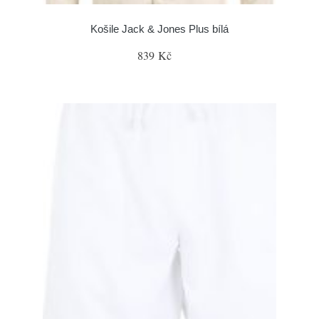
Košile Jack & Jones Plus bílá
839 Kč