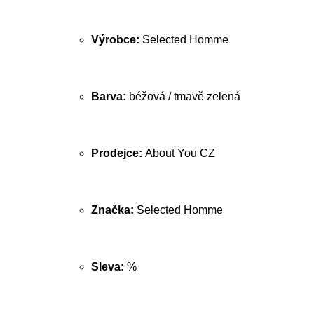
Výrobce:
Selected Homme
Barva:
béžová / tmavě zelená
Prodejce:
About You CZ
Značka:
Selected Homme
Sleva:
%