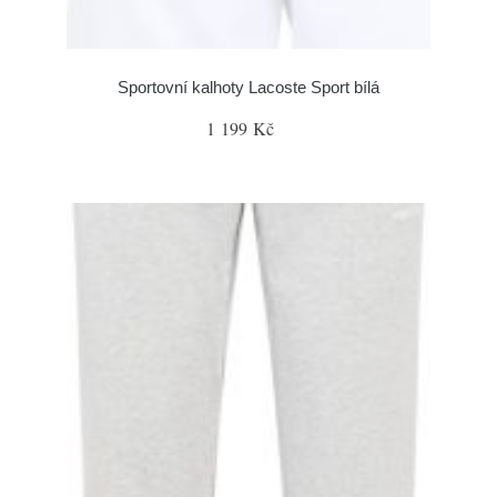
Sportovní kalhoty Lacoste Sport bílá
1 199 Kč