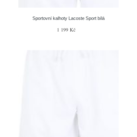
Sportovní kalhoty Lacoste Sport bílá
1 199 Kč