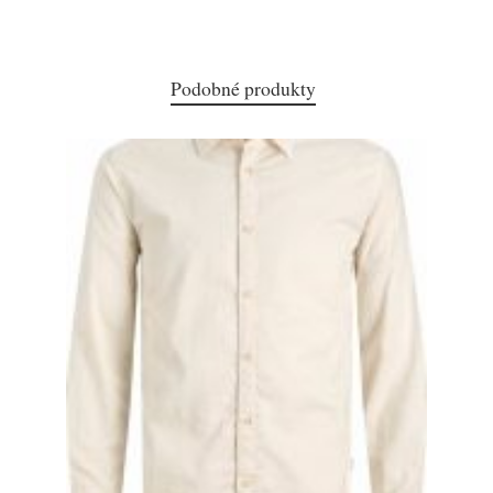
Podobné produkty