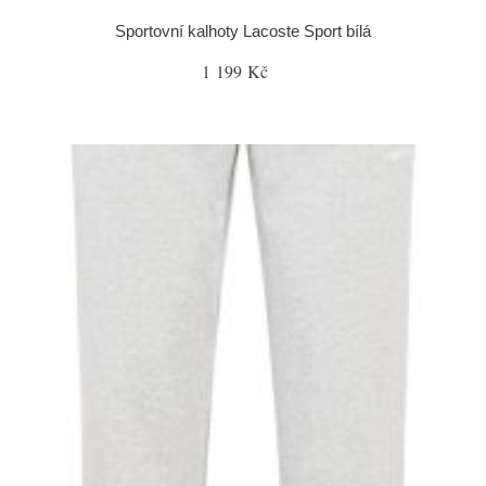
Sportovní kalhoty Lacoste Sport bílá
1 199 Kč