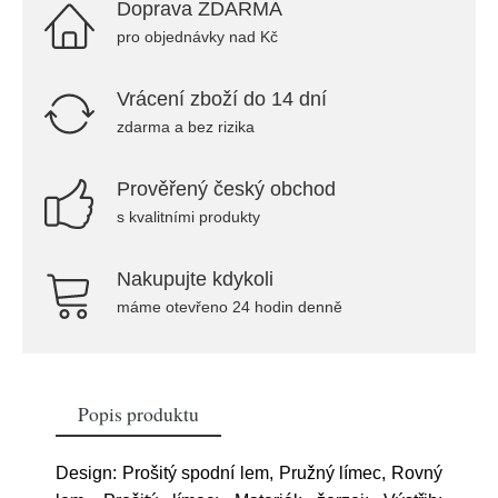
Doprava ZDARMA
pro objednávky nad Kč
Vrácení zboží do 14 dní
zdarma a bez rizika
Prověřený český obchod
s kvalitními produkty
Nakupujte kdykoli
máme otevřeno 24 hodin denně
Popis produktu
Design: Prošitý spodní lem, Pružný límec, Rovný