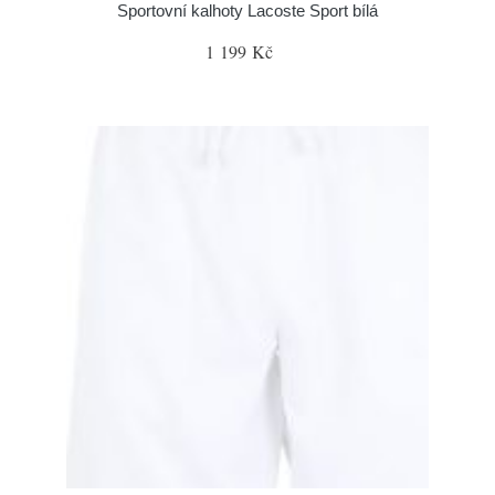
Sportovní kalhoty Lacoste Sport bílá
1 199 Kč