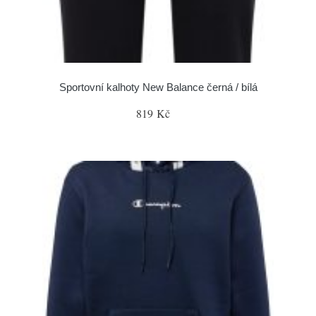
Sportovní kalhoty New Balance černá / bílá
819 Kč