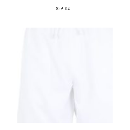
839 Kč