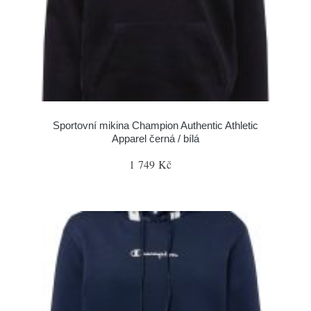
Sportovní mikina Champion Authentic Athletic
Apparel černá / bílá
1 749 Kč