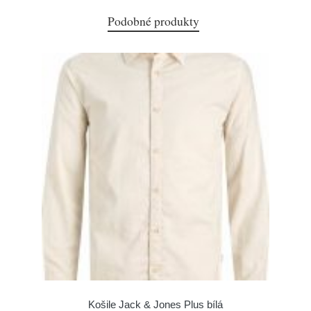
Podobné produkty
Košile Jack & Jones Plus bílá