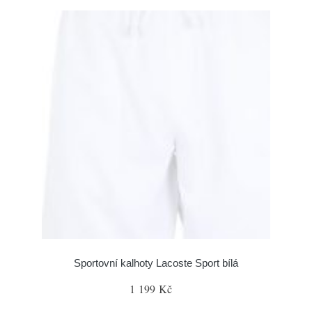
Sportovní kalhoty Lacoste Sport bílá
1 199 Kč