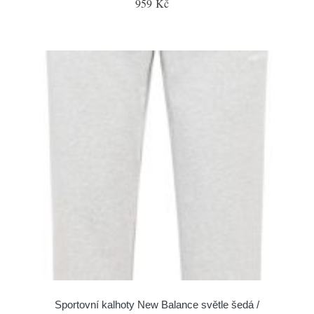
959 Kč
Sportovní kalhoty New Balance světle šedá /