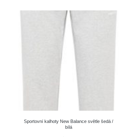
Sportovní kalhoty New Balance světle šedá /
bílá