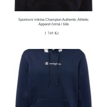
Sportovní mikina Champion Authentic Athletic
Apparel černá / bílá
1 749 Kč