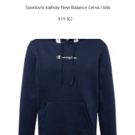
Sportovní kalhoty New Balance černá / bílá
819 Kč