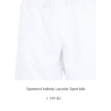
Sportovní kalhoty Lacoste Sport bílá
1 199 Kč