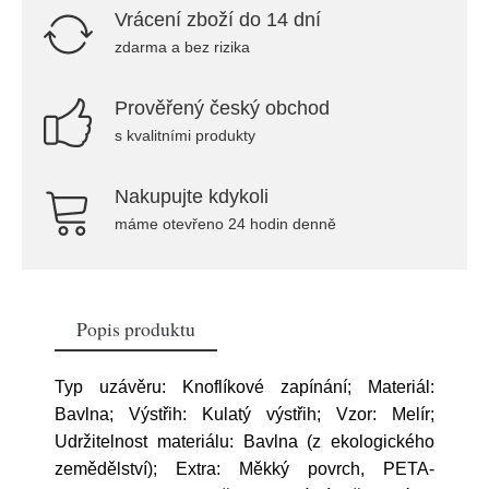
Vrácení zboží do 14 dní
zdarma a bez rizika
Prověřený český obchod
s kvalitními produkty
Nakupujte kdykoli
máme otevřeno 24 hodin denně
Popis produktu
Typ uzávěru: Knoflíkové zapínání; Materiál:
Bavlna; Výstřih: Kulatý výstřih; Vzor: Melír;
Udržitelnost materiálu: Bavlna (z ekologického
zemědělství); Extra: Měkký povrch, PETA-