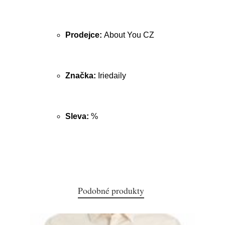
Prodejce:
About You CZ
Značka:
Iriedaily
Sleva:
%
Podobné produkty