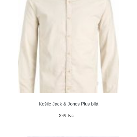
Košile Jack & Jones Plus bílá
839 Kč