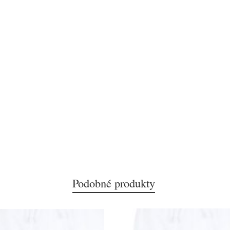
Podobné produkty