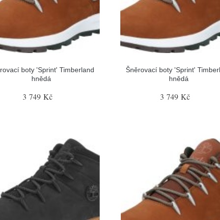
rovací boty 'Sprint' Timberland
Šněrovací boty 'Sprint' Timber
hnědá
hnědá
3 749 Kč
3 749 Kč