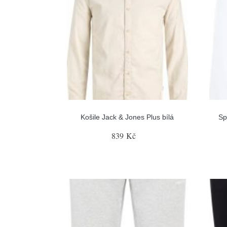
Košile Jack & Jones Plus bílá
Sp
839 Kč