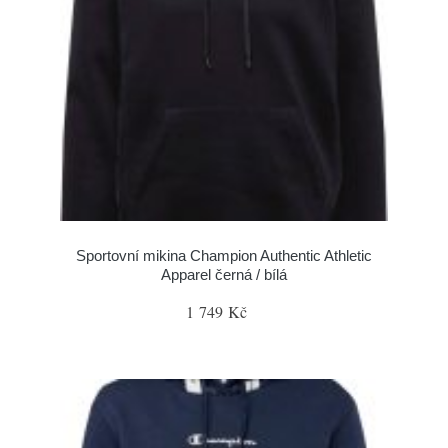
Sportovní mikina Champion Authentic Athletic
Apparel černá / bílá
1 749 Kč