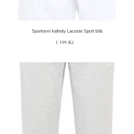
Sportovní kalhoty Lacoste Sport bílá
1 199 Kč