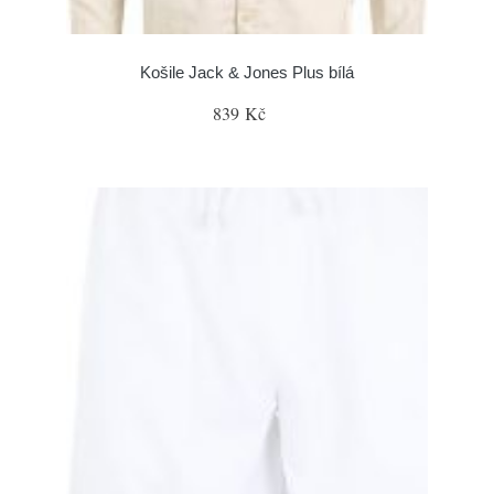
Košile Jack & Jones Plus bílá
839 Kč