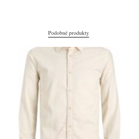
Podobné produkty