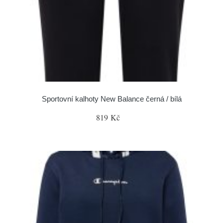
Sportovní kalhoty New Balance černá / bílá
819 Kč