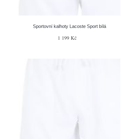
Sportovní kalhoty Lacoste Sport bílá
1 199 Kč