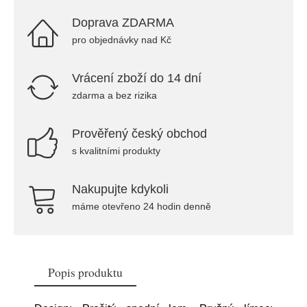
Doprava ZDARMA
pro objednávky nad Kč
Vrácení zboží do 14 dní
zdarma a bez rizika
Prověřený český obchod
s kvalitními produkty
Nakupujte kdykoli
máme otevřeno 24 hodin denně
Popis produktu