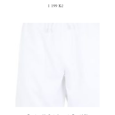
1 199 Kč