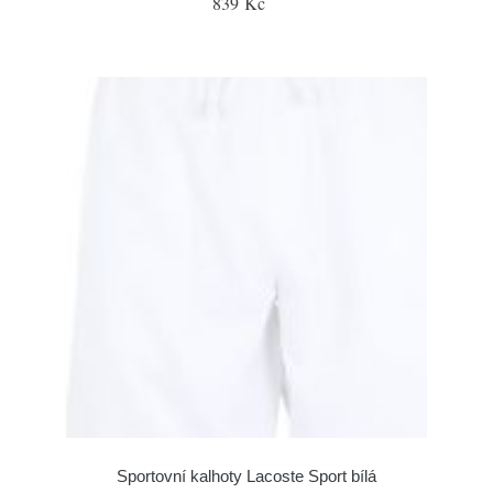
839 Kč
Sportovní kalhoty Lacoste Sport bílá