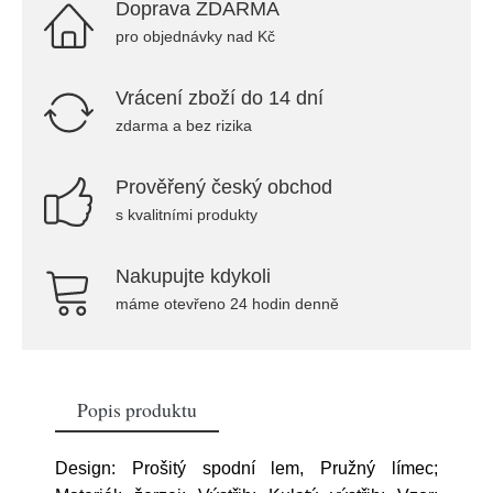
Doprava ZDARMA
pro objednávky nad Kč
Vrácení zboží do 14 dní
zdarma a bez rizika
Prověřený český obchod
s kvalitními produkty
Nakupujte kdykoli
máme otevřeno 24 hodin denně
Popis produktu
Design: Prošitý spodní lem, Pružný límec;