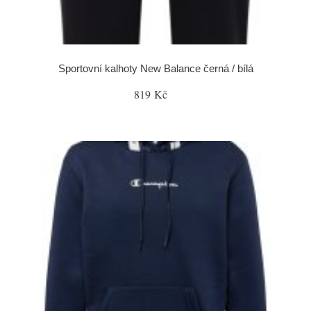
Sportovní kalhoty New Balance černá / bílá
819 Kč