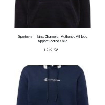
Sportovní mikina Champion Authentic Athletic
Apparel černá / bílá
1 749 Kč