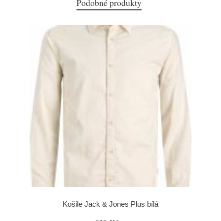
Podobné produkty
Košile Jack & Jones Plus bílá