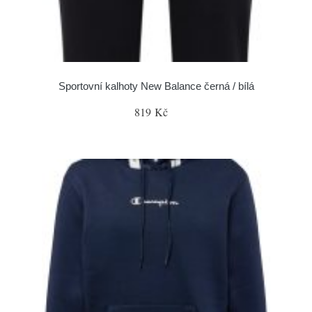
Sportovní kalhoty New Balance černá / bílá
819 Kč