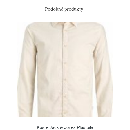
Podobné produkty
Košile Jack & Jones Plus bílá