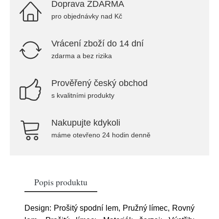
Doprava ZDARMA
pro objednávky nad Kč
Vrácení zboží do 14 dní
zdarma a bez rizika
Prověřený český obchod
s kvalitními produkty
Nakupujte kdykoli
máme otevřeno 24 hodin denně
Popis produktu
Design: Prošitý spodní lem, Pružný límec, Rovný