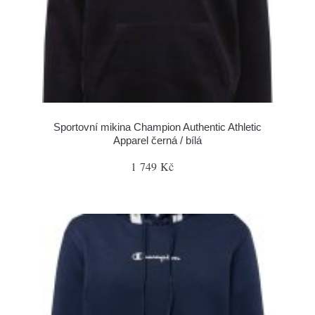
Sportovní mikina Champion Authentic Athletic
Apparel černá / bílá
1 749 Kč