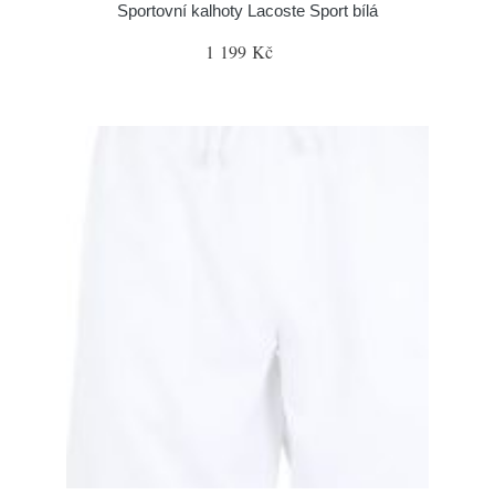
Sportovní kalhoty Lacoste Sport bílá
1 199 Kč