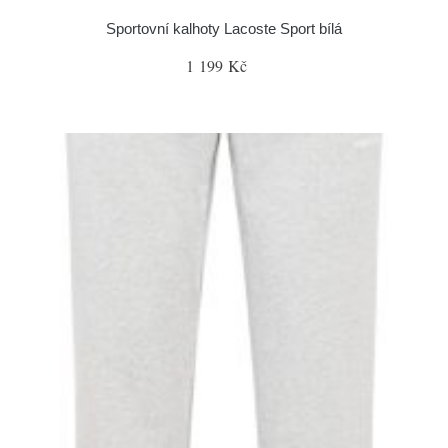
Sportovní kalhoty Lacoste Sport bílá
1 199 Kč