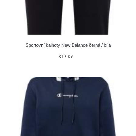
Sportovní kalhoty New Balance černá / bílá
819 Kč