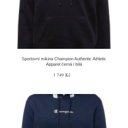
Sportovní mikina Champion Authentic Athletic
Apparel černá / bílá
1 749 Kč