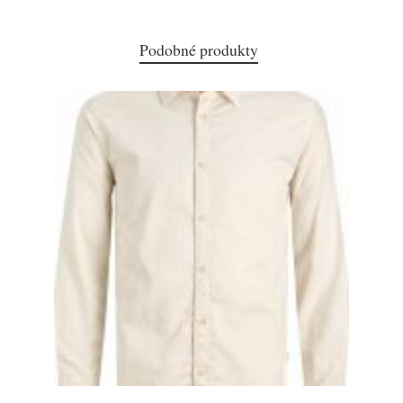
Podobné produkty