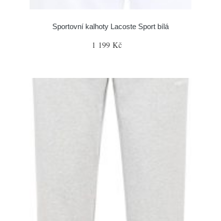
Sportovní kalhoty Lacoste Sport bílá
1 199 Kč