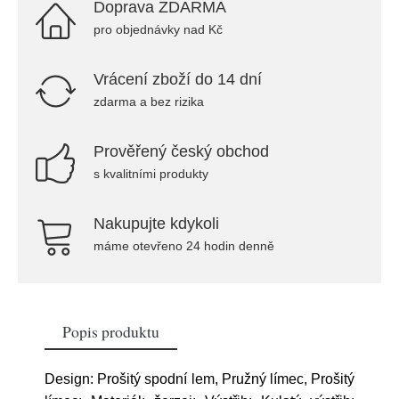
Doprava ZDARMA
pro objednávky nad Kč
Vrácení zboží do 14 dní
zdarma a bez rizika
Prověřený český obchod
s kvalitními produkty
Nakupujte kdykoli
máme otevřeno 24 hodin denně
Popis produktu
Design: Prošitý spodní lem, Pružný límec, Prošitý