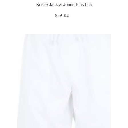
Košile Jack & Jones Plus bílá
839 Kč