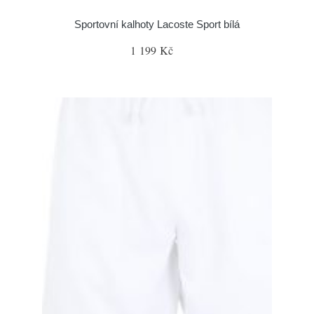
Sportovní kalhoty Lacoste Sport bílá
1 199 Kč